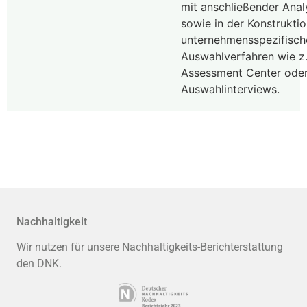
mit anschließender Anal
sowie in der Konstrukti
unternehmensspezifisch
Auswahlverfahren wie z.
Assessment Center ode
Auswahlinterviews.
Nachhaltigkeit
Wir nutzen für unsere Nachhaltigkeits-Berichterstattung
den DNK.