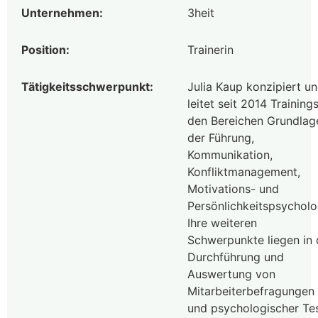
Unternehmen:
3heit
Position:
Trainerin
Tätigkeitsschwerpunkt:
Julia Kaup konzipiert u
leitet seit 2014 Trainings
den Bereichen Grundlag
der Führung,
Kommunikation,
Konfliktmanagement,
Motivations- und
Persönlichkeitspsycholo
Ihre weiteren
Schwerpunkte liegen in 
Durchführung und
Auswertung von
Mitarbeiterbefragungen
und psychologischer Te