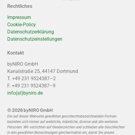
Rechtliches
Impressum
Cookie-Policy
Datenschutzerklärung
Datenschutzeinstellungen
Kontakt
byNIRO GmbH
Kanalstraße 25, 44147 Dortmund
T. +49 231 9524387–2
F. +49 231 9524387–9
info(at)byniro.de
© 2026 byNIRO GmbH
Die auf dieser Webseite gewählten geschlechtsbezeichnenden Formen
beziehen sich immer auf weibliche, männliche, diverse und alle weiteren
Personen. Wir verzichten auf Genderzeichen und schließen alle Geschlechter
in den gewählten Bezeichnungen gleichermaßen ein, damit Sie unsere