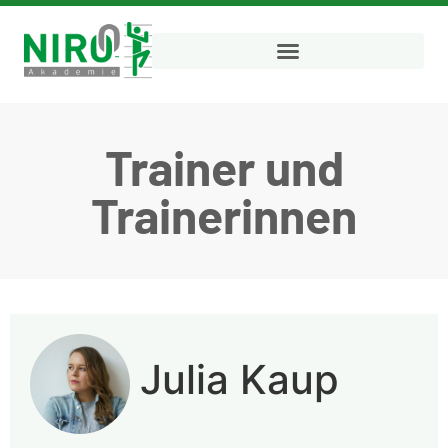
Trainer und
Trainerinnen
Julia Kaup