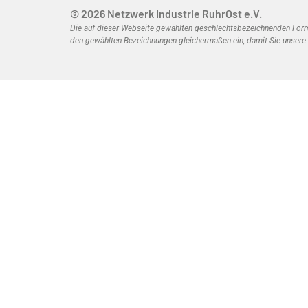
© 2026 Netzwerk Industrie RuhrOst e.V.
Die auf dieser Webseite gewählten geschlechtsbezeichnenden Formen
den gewählten Bezeichnungen gleichermaßen ein, damit Sie unsere