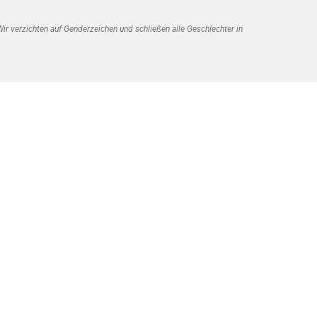
r verzichten auf Genderzeichen und schließen alle Geschlechter in