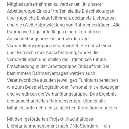
Mitgliedsunternehmen zu verdanken. In unserer
Arbeitsgruppe Einkauf treffen sie die Entscheidungen
über mögliche Einkaufsthemen, geeignete Lieferanten
und die (Weiter-)Entwicklung von Rahmenverträgen. Alle
Rahmenverträge unterliegen einem komplexen
Ausschreibungsprozess und werden von
Verhandlungsgruppen verantwortet. Sie entscheiden
über Kriterien einer Ausschreibung, führen die
Verhandlungen und stellen die Ergebnisse für die
Entscheidung in der Arbeitsgruppe Einkauf vor. Bei
bestimmten Rahmenverträgen werden auch
Verantwortliche aus den jeweiligen Funktionsbereichen
wie zum Beispiel Logistik oder Personal mit einbezogen
und verstärken die Verhandlungsgruppe. Das Ergebnis,
den ausgehandelten Rahmenvertrag, können alle
Mitgliedsunternehmen zu gleichen Konditionen nutzen.
Mit dem geförderten Projekt „Nachhaltiges
Lieferantenmanagement nach DNK­-Standard – ein