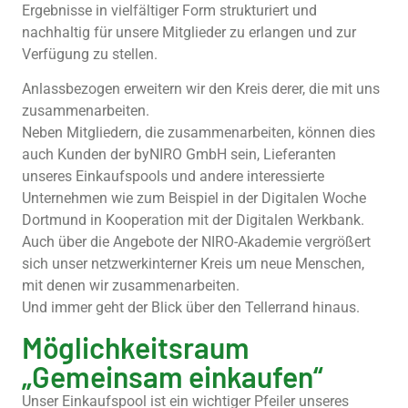
Ergebnisse in vielfältiger Form strukturiert und
nachhaltig für unsere Mitglieder zu erlangen und zur
Verfügung zu stellen.
Anlassbezogen erweitern wir den Kreis derer, die mit uns
zusammenarbeiten.
Neben Mitgliedern, die zusammenarbeiten, können dies
auch Kunden der byNIRO GmbH sein, Lieferanten
unseres Einkaufspools und andere interessierte
Unternehmen wie zum Beispiel in der Digitalen Woche
Dortmund in Kooperation mit der Digitalen Werkbank.
Auch über die Angebote der NIRO-Akademie vergrößert
sich unser netzwerkinterner Kreis um neue Menschen,
mit denen wir zusammenarbeiten.
Und immer geht der Blick über den Tellerrand hinaus.
Möglichkeitsraum
„Gemeinsam einkaufen“
Unser Einkaufspool ist ein wichtiger Pfeiler unseres