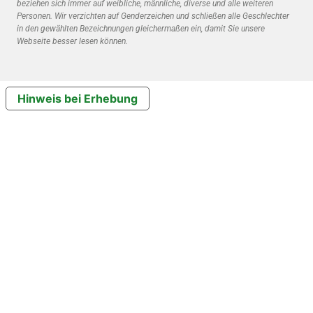
beziehen sich immer auf weibliche, männliche, diverse und alle weiteren
Personen. Wir verzichten auf Genderzeichen und schließen alle Geschlechter
in den gewählten Bezeichnungen gleichermaßen ein, damit Sie unsere
Webseite besser lesen können.
Hinweis bei Erhebung