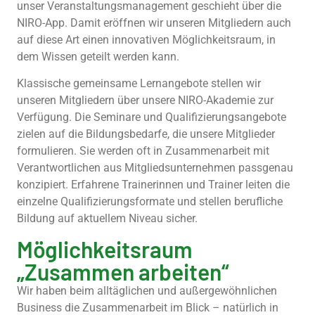
unser Veranstaltungsmanagement geschieht über die
NIRO-App. Damit eröffnen wir unseren Mitgliedern auch
auf diese Art einen innovativen Möglichkeitsraum, in
dem Wissen geteilt werden kann.
Klassische gemeinsame Lernangebote stellen wir
unseren Mitgliedern über unsere NIRO-Akademie zur
Verfügung. Die Seminare und Qualifizierungsangebote
zielen auf die Bildungsbedarfe, die unsere Mitglieder
formulieren. Sie werden oft in Zusammenarbeit mit
Verantwortlichen aus Mitgliedsunternehmen passgenau
konzipiert. Erfahrene Trainerinnen und Trainer leiten die
einzelne Qualifizierungsformate und stellen berufliche
Bildung auf aktuellem Niveau sicher.
Möglichkeitsraum
„Zusammen arbeiten“
Wir haben beim alltäglichen und außergewöhnlichen
Business die Zusammenarbeit im Blick – natürlich in