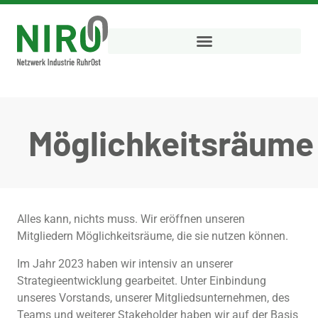
Möglichkeitsräume
Alles kann, nichts muss. Wir eröffnen unseren
Mitgliedern Möglichkeitsräume, die sie nutzen können.
Im Jahr 2023 haben wir intensiv an unserer
Strategieentwicklung gearbeitet. Unter Einbindung
unseres Vorstands, unserer Mitgliedsunternehmen, des
Teams und weiterer Stakeholder haben wir auf der Basis