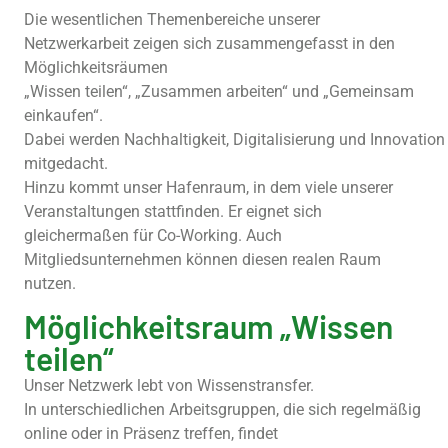
Die wesentlichen Themenbereiche unserer
Netzwerkarbeit zeigen sich zusammengefasst in den
Möglichkeitsräumen
„Wissen teilen“, „Zusammen arbeiten“ und „Gemeinsam
einkaufen“.
Dabei werden Nachhaltigkeit, Digitalisierung und Innovation 
mitgedacht.
Hinzu kommt unser Hafenraum, in dem viele unserer
Veranstaltungen stattfinden. Er eignet sich
gleichermaßen für Co-Working. Auch
Mitgliedsunternehmen können diesen realen Raum
nutzen.
Möglichkeitsraum „Wissen
teilen“
Unser Netzwerk lebt von Wissenstransfer.
In unterschiedlichen Arbeitsgruppen, die sich regelmäßig
online oder in Präsenz treffen, findet