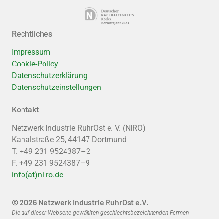
Rechtliches
Impressum
Cookie-Policy
Datenschutzerklärung
Datenschutzeinstellungen
Kontakt
Netzwerk Industrie RuhrOst e. V. (NIRO)
Kanalstraße 25, 44147 Dortmund
T. +49 231 9524387–2
F. +49 231 9524387–9
info(at)ni-ro.de
© 2026 Netzwerk Industrie RuhrOst e.V.
Die auf dieser Webseite gewählten geschlechtsbezeichnenden Formen