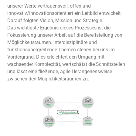
unserer Werte vertrauensvoll, offen und
innovativ/innovationsorientiert ein Leitbild entwickelt.
Darauf folgten Vision, Mission und Strategie.
Das wichtigste Ergebnis dieses Prozesses ist die
Fokussierung unserer Arbeit auf die Bereitstellung von
Möglichkeitsräumen. Interdisziplinäre und
funktionsübergreifende Themen stehen bei uns im
Vordergrund. Dies erleichtert den Umgang mit
wachsender Komplexität, wertschätzt die Schnittstellen
und lässt eine fließende, agile Herangehensweise
zwischen den Möglichkeitsräumen
zu.