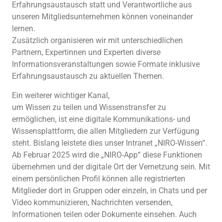
Erfahrungsaustausch statt und Verantwortliche aus
unseren Mitgliedsunternehmen können voneinander
lernen.
Zusätzlich organisieren wir mit unterschiedlichen
Partnern, Expertinnen und Experten diverse
Informationsveranstaltungen sowie Formate inklusive
Erfahrungsaustausch zu aktuellen Themen.
Ein weiterer wichtiger Kanal,
um Wissen zu teilen und Wissenstransfer zu
ermöglichen, ist eine digitale Kommunikations- und
Wissensplattform, die allen Mitgliedern zur Verfügung
steht. Bislang leistete dies unser Intranet „NIRO-Wissen“.
Ab Februar 2025 wird die „NIRO-App“ diese Funktionen
übernehmen und der digitale Ort der Vernetzung sein. Mit
einem persönlichen Profil können alle registrierten
Mitglieder dort in Gruppen oder einzeln, in Chats und per
Video kommunizieren, Nachrichten versenden,
Informationen teilen oder Dokumente einsehen. Auch