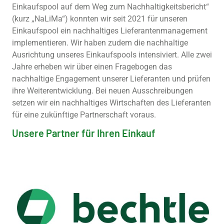
Einkaufspool auf dem Weg zum Nachhaltigkeitsbericht“
(kurz „NaLiMa“) konnten wir seit 2021 für unseren
Einkaufspool ein nachhaltiges Lieferantenmanagement
implementieren. Wir haben zudem die nachhaltige
Ausrichtung unseres Einkaufspools intensiviert. Alle zwei
Jahre erheben wir über einen Fragebogen das
nachhaltige Engagement unserer Lieferanten und prüfen
ihre Weiterentwicklung. Bei neuen Ausschreibungen
setzen wir ein nachhaltiges Wirtschaften des Lieferanten
für eine zukünftige Partnerschaft voraus.
Unsere Partner für Ihren Einkauf