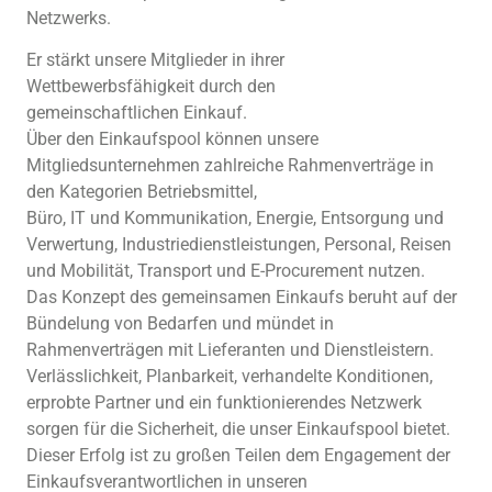
Netzwerks.
Er stärkt unsere Mitglieder in ihrer
Wettbewerbsfähigkeit durch den
gemeinschaftlichen Einkauf.
Über den Einkaufspool können unsere
Mitgliedsunternehmen zahlreiche Rahmenverträge in
den Kategorien Betriebsmittel,
Büro, IT und Kommunikation, Energie, Entsorgung und
Verwertung, Industriedienstleistungen, Personal, Reisen
und Mobilität, Transport und E-Procurement nutzen.
Das Konzept des gemeinsamen Einkaufs beruht auf der
Bündelung von Bedarfen und mündet in
Rahmenverträgen mit Lieferanten und Dienstleistern.
Verlässlichkeit, Planbarkeit, verhandelte Konditionen,
erprobte Partner und ein funktionierendes Netzwerk
sorgen für die Sicherheit, die unser Einkaufspool bietet.
Dieser Erfolg ist zu großen Teilen dem Engagement der
Einkaufsverantwortlichen in unseren