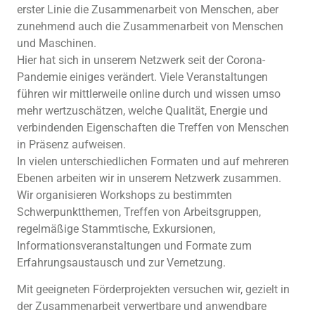
erster Linie die Zusammenarbeit von Menschen, aber
zunehmend auch die Zusammenarbeit von Menschen
und Maschinen.
Hier hat sich in unserem Netzwerk seit der Corona-
Pandemie einiges verändert. Viele Veranstaltungen
führen wir mittlerweile online durch und wissen umso
mehr wertzuschätzen, welche Qualität, Energie und
verbindenden Eigenschaften die Treffen von Menschen
in Präsenz aufweisen.
In vielen unterschiedlichen Formaten und auf mehreren
Ebenen arbeiten wir in unserem Netzwerk zusammen.
Wir organisieren Workshops zu bestimmten
Schwerpunktthemen, Treffen von Arbeitsgruppen,
regelmäßige Stammtische, Exkursionen,
Informationsveranstaltungen und Formate zum
Erfahrungsaustausch und zur Vernetzung.
Mit geeigneten Förderprojekten versuchen wir, gezielt in
der Zusammenarbeit verwertbare und anwendbare