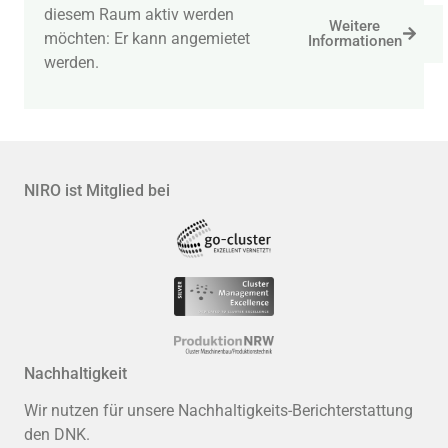
diesem Raum aktiv werden
Weitere
möchten: Er kann angemietet
Informationen
werden.
NIRO ist Mitglied bei
Nachhaltigkeit
Wir nutzen für unsere Nachhaltigkeits-Berichterstattung
den DNK.