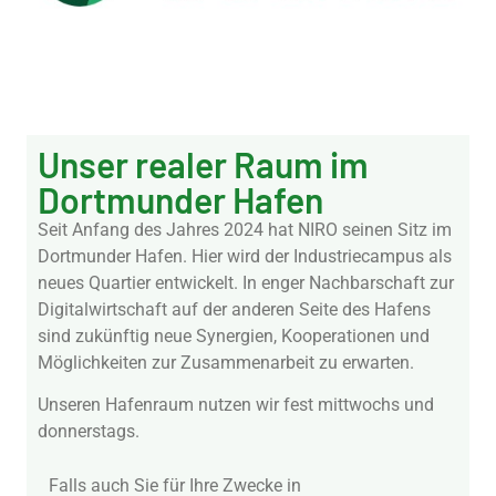
Unser realer Raum im
Dortmunder Hafen
Seit Anfang des Jahres 2024 hat NIRO seinen Sitz im
Dortmunder Hafen. Hier wird der Industriecampus als
neues Quartier entwickelt. In enger Nachbarschaft zur
Digitalwirtschaft auf der anderen Seite des Hafens
sind zukünftig neue Synergien, Kooperationen und
Möglichkeiten zur Zusammenarbeit zu erwarten.
Unseren Hafenraum nutzen wir fest mittwochs und
donnerstags.
Falls auch Sie für Ihre Zwecke in