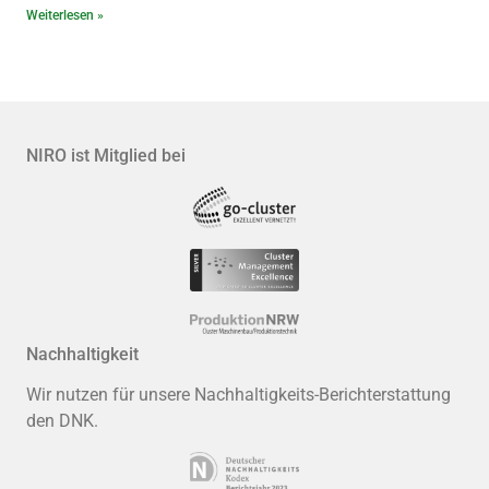
Weiterlesen »
NIRO ist Mitglied bei
Nachhaltigkeit
Wir nutzen für unsere Nachhaltigkeits-Berichterstattung
den DNK.