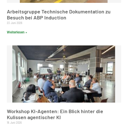
Arbeitsgruppe Technische Dokumentation zu
Besuch bei ABP Induction
23. Juni 2026
Weiterlesen »
Workshop KI-Agenten: Ein Blick hinter die
Kulissen agentischer KI
18. Juni 2026