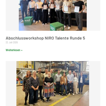
Abschlussworkshop NIRO Talente Runde 5
22. Juli 2026
Weiterlesen »