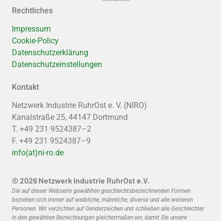
Rechtliches
Impressum
Cookie-Policy
Datenschutzerklärung
Datenschutzeinstellungen
Kontakt
Netzwerk Industrie RuhrOst e. V. (NIRO)
Kanalstraße 25, 44147 Dortmund
T. +49 231 9524387–2
F. +49 231 9524387–9
info(at)ni-ro.de
© 2026 Netzwerk Industrie RuhrOst e.V.
Die auf dieser Webseite gewählten geschlechtsbezeichnenden Formen
beziehen sich immer auf weibliche, männliche, diverse und alle weiteren
Personen. Wir verzichten auf Genderzeichen und schließen alle Geschlechter
in den gewählten Bezeichnungen gleichermaßen ein, damit Sie unsere