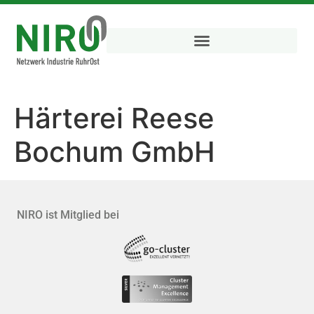
Härterei Reese
Bochum GmbH
NIRO ist Mitglied bei