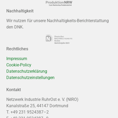
Nachhaltigkeit
Wir nutzen für unsere Nachhaltigkeits-Berichterstattung
den DNK.
Rechtliches
Impressum
Cookie-Policy
Datenschutzerklärung
Datenschutzeinstellungen
Kontakt
Netzwerk Industrie RuhrOst e. V. (NIRO)
Kanalstraße 25, 44147 Dortmund
T. +49 231 9524387–2