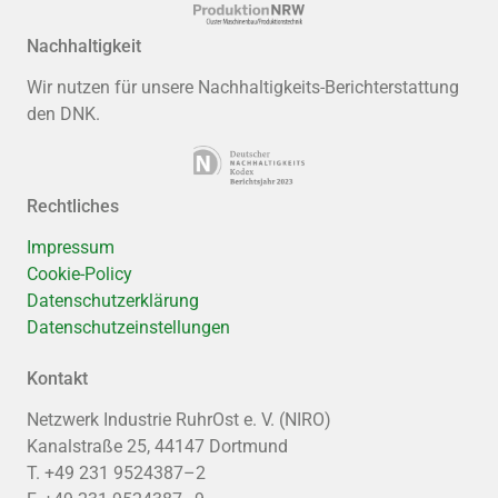
Nachhaltigkeit
Wir nutzen für unsere Nachhaltigkeits-Berichterstattung
den DNK.
Rechtliches
Impressum
Cookie-Policy
Datenschutzerklärung
Datenschutzeinstellungen
Kontakt
Netzwerk Industrie RuhrOst e. V. (NIRO)
Kanalstraße 25, 44147 Dortmund
T. +49 231 9524387–2