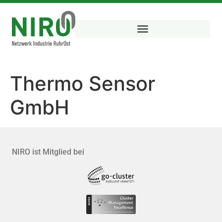
Thermo Sensor
GmbH
NIRO ist Mitglied bei