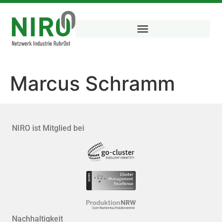
Marcus Schramm
NIRO ist Mitglied bei
Nachhaltigkeit