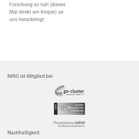
Forschung so nah (dieses
Mal direkt am Körper) an
uns heranbringt.
NIRO ist Mitglied bei
Nachhaltigkeit