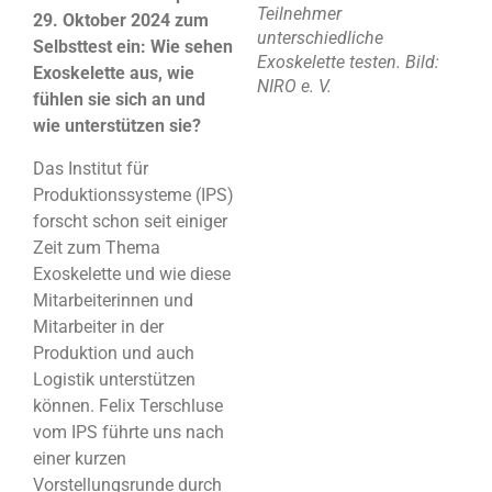
Teilnehmer
29. Oktober 2024 zum
unterschiedliche
Selbsttest ein: Wie sehen
Exoskelette testen. Bild:
Exoskelette aus, wie
NIRO e. V.
fühlen sie sich an und
wie unterstützen sie?
Das Institut für
Produktionssysteme (IPS)
forscht schon seit einiger
Zeit zum Thema
Exoskelette und wie diese
Mitarbeiterinnen und
Mitarbeiter in der
Produktion und auch
Logistik unterstützen
können. Felix Terschluse
vom IPS führte uns nach
einer kurzen
Vorstellungsrunde durch