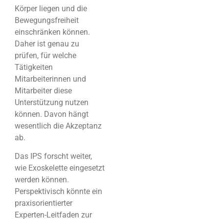
Körper liegen und die
Bewegungsfreiheit
einschränken können.
Daher ist genau zu
prüfen, für welche
Tätigkeiten
Mitarbeiterinnen und
Mitarbeiter diese
Unterstützung nutzen
können. Davon hängt
wesentlich die Akzeptanz
ab.
Das IPS forscht weiter,
wie Exoskelette eingesetzt
werden können.
Perspektivisch könnte ein
praxisorientierter
Experten-Leitfaden zur