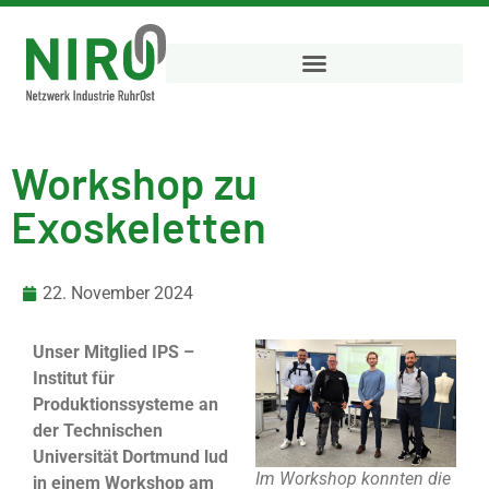
Workshop zu
Exoskeletten
22. November 2024
Unser Mitglied IPS –
Institut für
Produktionssysteme an
der Technischen
Universität Dortmund lud
Im Workshop konnten die
in einem Workshop am