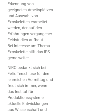
Erkennung von
geeigneten Arbeitsplätzen
und Auswahl von
Exoskeletten erarbeitet
werden, der auf den
Erfahrungen vergangener
Feldstudien aufbaut.
Bei Interesse am Thema
Exoskelette hilft das IPS
gerne weiter.
NIRO bedankt sich bei
Felix Terschluse für den
lehrreichen Vormittag und
freut sich immer, wenn
das Institut für
Produktionssysteme
aktuelle Entwicklungen
aus Wissenschaft und