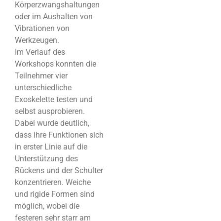
Körperzwangshaltungen
oder im Aushalten von
Vibrationen von
Werkzeugen.
Im Verlauf des
Workshops konnten die
Teilnehmer vier
unterschiedliche
Exoskelette testen und
selbst ausprobieren.
Dabei wurde deutlich,
dass ihre Funktionen sich
in erster Linie auf die
Unterstützung des
Rückens und der Schulter
konzentrieren. Weiche
und rigide Formen sind
möglich, wobei die
festeren sehr starr am