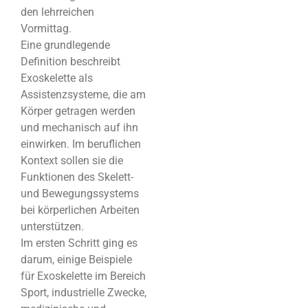
den lehrreichen
Vormittag.
Eine grundlegende
Definition beschreibt
Exoskelette als
Assistenzsysteme, die am
Körper getragen werden
und mechanisch auf ihn
einwirken. Im beruflichen
Kontext sollen sie die
Funktionen des Skelett-
und Bewegungssystems
bei körperlichen Arbeiten
unterstützen.
Im ersten Schritt ging es
darum, einige Beispiele
für Exoskelette im Bereich
Sport, industrielle Zwecke,