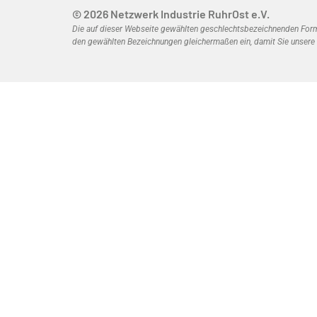
© 2026 Netzwerk Industrie RuhrOst e.V.
Die auf dieser Webseite gewählten geschlechtsbezeichnenden Formen
den gewählten Bezeichnungen gleichermaßen ein, damit Sie unsere