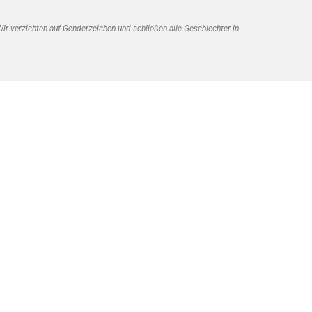
r verzichten auf Genderzeichen und schließen alle Geschlechter in