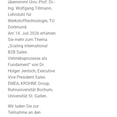
übernimmt Univ.-Prof. Dr.-
Ing. Wolfgang Tillmann,
Lehrstuhl für
Werkstofftechnologie, TU
Dortmund.
Am 14. Juli 2026 erfahren
Sie mehr zum Thema
„Scaling international
B2B Sales:
Vertriebsprozesse als
Fundament“ von Dr.
Holger Jentsch, Executive
Vice President Sales
EMEA, KROHNE Group,
Ruhruniversität Bochum,
Universität St. Gallen.
Wir laden Sie zur
Teilnahme an den