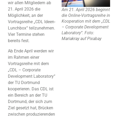
wir allen Mitgliedern ab
21. April 2026 die
Am 21. April 2026 beginnt
die Online-Vortragsreihe in
Möglichkeit, an der
Kooperation mit dem „CDL
Vortragsreihe „CDL Ideen-
– Corporate Development
Lunchbox“ teilzunehmen.
Laboratory“. Foto:
Vier Termine stehen
Mariakray auf Pixabay
bereits fest.
Ab Ende April werden wir
im Rahmen einer
Vortragsreihe mit dem
„CDL – Corporate
Development Laboratory“
der TU Dortmund
kooperieren. Das CDL ist
ein Bereich an der TU
Dortmund, der sich zum
Ziel gesetzt hat, Brücken
zwischen produzierenden