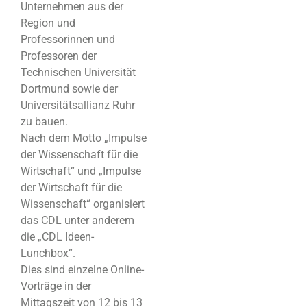
Unternehmen aus der
Region und
Professorinnen und
Professoren der
Technischen Universität
Dortmund sowie der
Universitätsallianz Ruhr
zu bauen.
Nach dem Motto „Impulse
der Wissenschaft für die
Wirtschaft“ und „Impulse
der Wirtschaft für die
Wissenschaft“ organisiert
das CDL unter anderem
die „CDL Ideen-
Lunchbox“.
Dies sind einzelne Online-
Vorträge in der
Mittagszeit von 12 bis 13