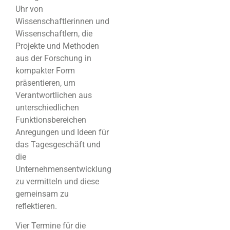
Uhr von
Wissenschaftlerinnen und
Wissenschaftlern, die
Projekte und Methoden
aus der Forschung in
kompakter Form
präsentieren, um
Verantwortlichen aus
unterschiedlichen
Funktionsbereichen
Anregungen und Ideen für
das Tagesgeschäft und
die
Unternehmensentwicklung
zu vermitteln und diese
gemeinsam zu
reflektieren.
Vier Termine für die