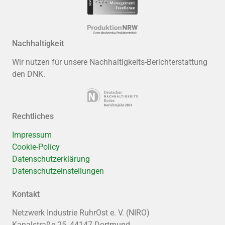
Nachhaltigkeit
Wir nutzen für unsere Nachhaltigkeits-Berichterstattung
den DNK.
Rechtliches
Impressum
Cookie-Policy
Datenschutzerklärung
Datenschutzeinstellungen
Kontakt
Netzwerk Industrie RuhrOst e. V. (NIRO)
Kanalstraße 25, 44147 Dortmund