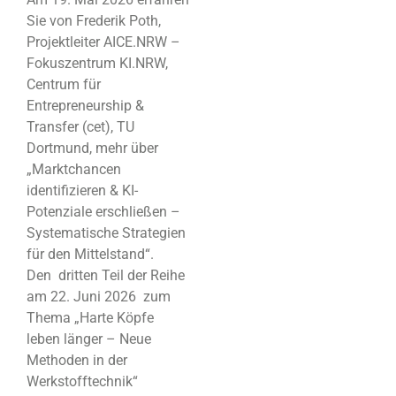
Sie von Frederik Poth,
Projektleiter AICE.NRW –
Fokuszentrum KI.NRW,
Centrum für
Entrepreneurship &
Transfer (cet), TU
Dortmund, mehr über
„Marktchancen
identifizieren & KI-
Potenziale erschließen –
Systematische Strategien
für den Mittelstand“.
Den dritten Teil der Reihe
am 22. Juni 2026 zum
Thema „Harte Köpfe
leben länger – Neue
Methoden in der
Werkstofftechnik“