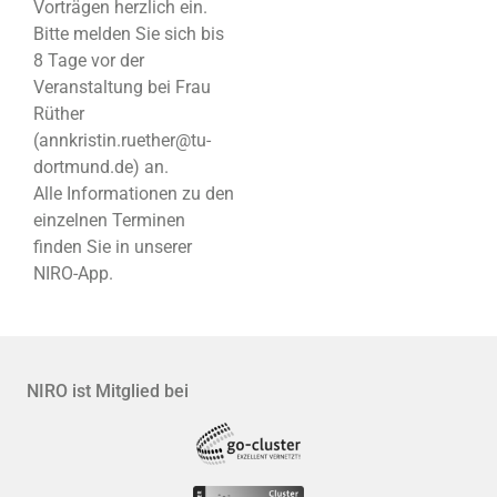
Vorträgen herzlich ein.
Bitte melden Sie sich bis
8 Tage vor der
Veranstaltung bei Frau
Rüther
(annkristin.ruether@tu-
dortmund.de) an.
Alle Informationen zu den
einzelnen Terminen
finden Sie in unserer
NIRO-App.
NIRO ist Mitglied bei