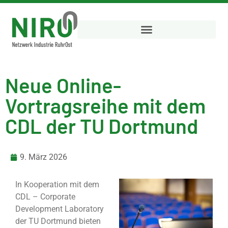
Neue Online-
Vortragsreihe mit dem
CDL der TU Dortmund
9. März 2026
In Kooperation mit dem
CDL – Corporate
Development Laboratory
der TU Dortmund bieten