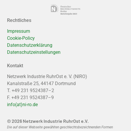
Rechtliches
Impressum
Cookie-Policy
Datenschutzerklärung
Datenschutzeinstellungen
Kontakt
Netzwerk Industrie RuhrOst e. V. (NIRO)
Kanalstraße 25, 44147 Dortmund
T. +49 231 9524387–2
F. +49 231 9524387–9
info(at)ni-ro.de
© 2026 Netzwerk Industrie RuhrOst e.V.
Die auf dieser Webseite gewählten geschlechtsbezeichnenden Formen