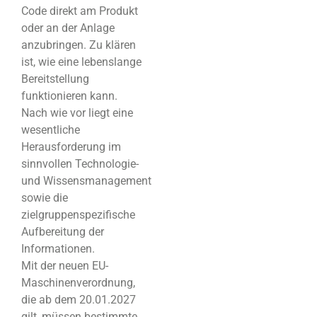
Code direkt am Produkt
oder an der Anlage
anzubringen. Zu klären
ist, wie eine lebenslange
Bereitstellung
funktionieren kann.
Nach wie vor liegt eine
wesentliche
Herausforderung im
sinnvollen Technologie-
und Wissensmanagement
sowie die
zielgruppenspezifische
Aufbereitung der
Informationen.
Mit der neuen EU-
Maschinenverordnung,
die ab dem 20.01.2027
gilt, müssen bestimmte