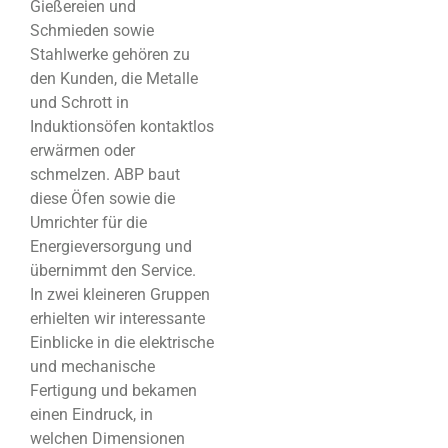
Gießereien und
Schmieden sowie
Stahlwerke gehören zu
den Kunden, die Metalle
und Schrott in
Induktionsöfen kontaktlos
erwärmen oder
schmelzen. ABP baut
diese Öfen sowie die
Umrichter für die
Energieversorgung und
übernimmt den Service.
In zwei kleineren Gruppen
erhielten wir interessante
Einblicke in die elektrische
und mechanische
Fertigung und bekamen
einen Eindruck, in
welchen Dimensionen