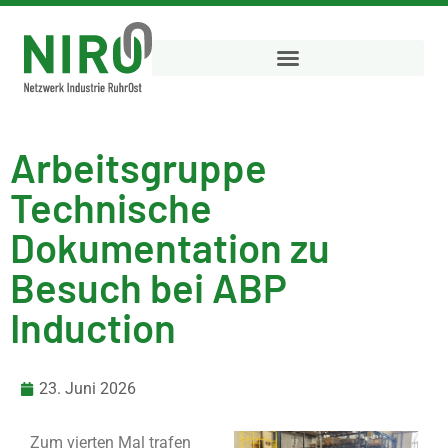
Arbeitsgruppe
Technische
Dokumentation zu
Besuch bei ABP
Induction
23. Juni 2026
Zum vierten Mal trafen