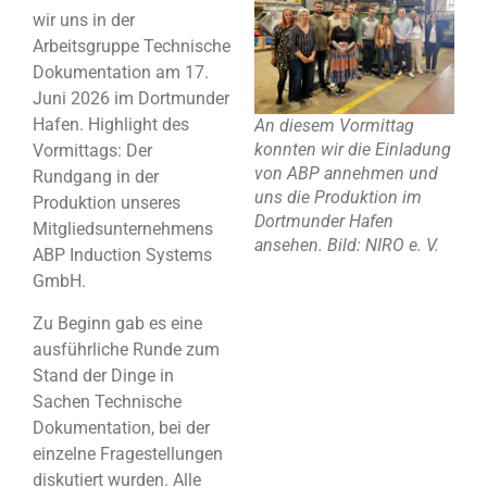
wir uns in der
Arbeitsgruppe Technische
Dokumentation am 17.
Juni 2026 im Dortmunder
Hafen. Highlight des
An diesem Vormittag
konnten wir die Einladung
Vormittags: Der
von ABP annehmen und
Rundgang in der
uns die Produktion im
Produktion unseres
Dortmunder Hafen
Mitgliedsunternehmens
ansehen. Bild: NIRO e. V.
ABP Induction Systems
GmbH.
Zu Beginn gab es eine
ausführliche Runde zum
Stand der Dinge in
Sachen Technische
Dokumentation, bei der
einzelne Fragestellungen
diskutiert wurden. Alle