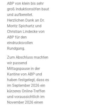
ABP von klein bis sehr
groß Induktionsöfen baut
und aufbereitet.
Herzlichen Dank an Dr.
Moritz Spichartz und
Christian Lindecke von
ABP für den
eindrucksvollen
Rundgang.
Zum Abschluss machten
wir passend
Mittagspause in der
Kantine von ABP und
haben festgelegt, dass es
im September 2026 ein
kürzeres Online-Treffen
und voraussichtlich im
November 2026 einen