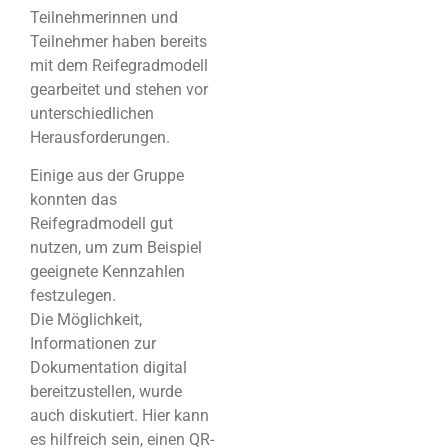
Teilnehmerinnen und
Teilnehmer haben bereits
mit dem Reifegradmodell
gearbeitet und stehen vor
unterschiedlichen
Herausforderungen.
Einige aus der Gruppe
konnten das
Reifegradmodell gut
nutzen, um zum Beispiel
geeignete Kennzahlen
festzulegen.
Die Möglichkeit,
Informationen zur
Dokumentation digital
bereitzustellen, wurde
auch diskutiert. Hier kann
es hilfreich sein, einen QR-