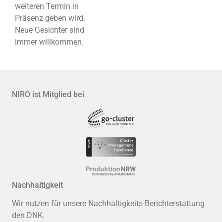
weiteren Termin in
Präsenz geben wird.
Neue Gesichter sind
immer willkommen.
NIRO ist Mitglied bei
Nachhaltigkeit
Wir nutzen für unsere Nachhaltigkeits-Berichterstattung
den DNK.