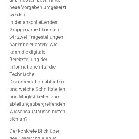
neue Vorgaben umgesetzt
werden.
In der anschließenden
Gruppenarbeit konnten
wir zwei Fragestellungen
näher beleuchten: Wie
kann die digitale
Bereitstellung der
Informationen für die
Technische
Dokumentation ablaufen
und welche Schnittstellen
und Möglichkeiten zum
abteilungsübergreifenden
Wissensaustausch bieten
sich an?
Der konkrete Blick über
den Tellerrand hinaus